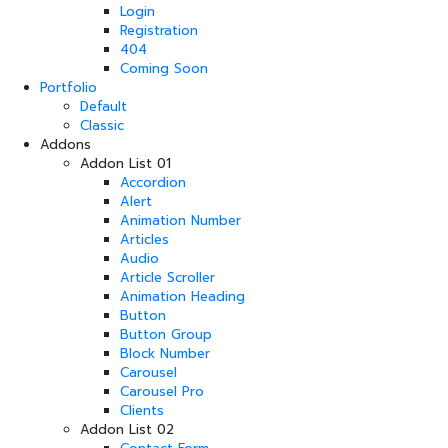
Login
Registration
404
Coming Soon
Portfolio
Default
Classic
Addons
Addon List 01
Accordion
Alert
Animation Number
Articles
Audio
Article Scroller
Animation Heading
Button
Button Group
Block Number
Carousel
Carousel Pro
Clients
Addon List 02