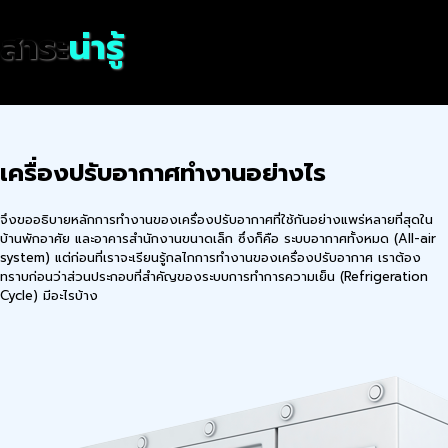
สาระ
น่ารู้
เครื่องปรับอากาศทำงานอย่างไร
จึงขออธิบายหลักการทำงานของเครื่องปรับอากาศที่ใช้กันอย่างแพร่หลายที่สุดใน
บ้านพักอาศัย และอาคารสำนักงานขนาดเล็ก ซึ่งก็คือ ระบบอากาศทั้งหมด (All-air
system) แต่ก่อนที่เราจะเรียนรู้กลไกการทำงานของเครื่องปรับอากาศ เราต้อง
ทราบก่อนว่า
ส่วนประกอบที่สำคัญของระบบการทำการความเย็น (Refrigeration
Cycle) มีอะไรบ้าง