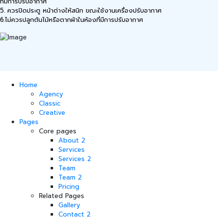
ที่มีการปรับอากาศ
5. ควรปิดประตู หน้าต่างให้สนิท ขณะใช้งานเครื่องปรับอากาศ
6.ไม่ควรปลูกต้นไม้หรือตากผ้าในห้องที่มีการปรับอากาศ
Home
Agency
Classic
Creative
Pages
Core pages
About 2
Services
Services 2
Team
Team 2
Pricing
Related Pages
Gallery
Contact 2