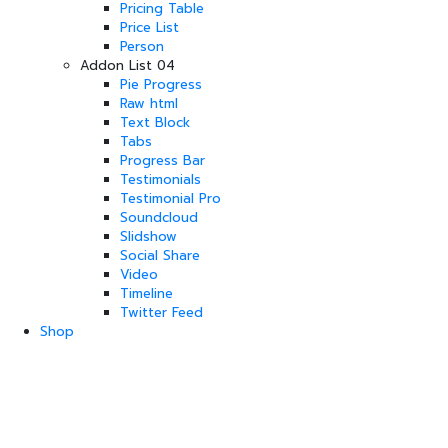
Pricing Table
Price List
Person
Addon List 04
Pie Progress
Raw html
Text Block
Tabs
Progress Bar
Testimonials
Testimonial Pro
Soundcloud
Slidshow
Social Share
Video
Timeline
Twitter Feed
Shop